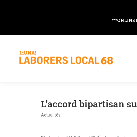
***ONLINE
L’accord bipartisan su
Actualités